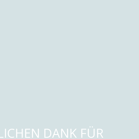
LICHEN DANK FÜR